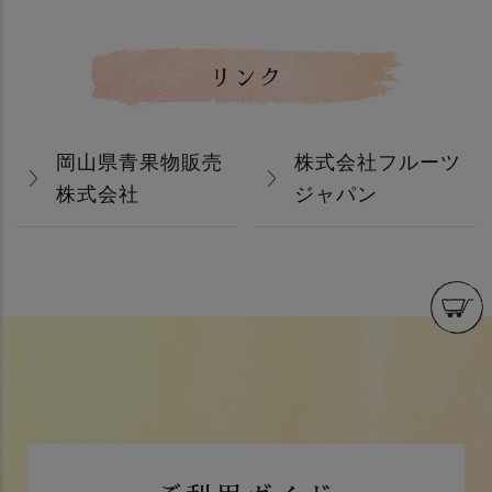
リンク
岡山県青果物販売
株式会社フルーツ
株式会社
ジャパン