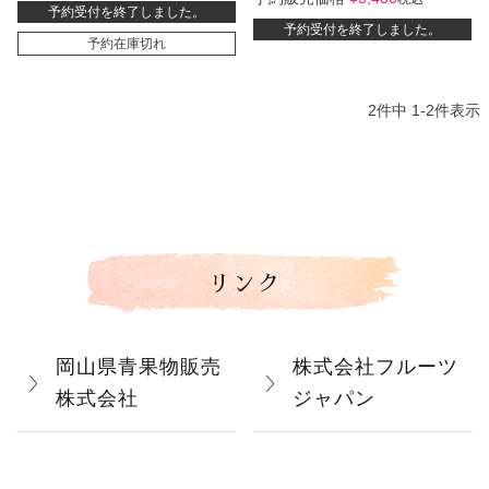
予約受付を終了しました。
予約受付を終了しました。
予約在庫切れ
2
件中
1
-
2
件表示
リンク
岡山県青果物販売
株式会社フルーツ
株式会社
ジャパン