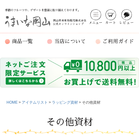
季節のフルーツや、デザートを豊富に取り揃えております。
岡山県青果物販売株式会社
メニュー
カート
レビュー
公式オンラインショップ
商品一覧
当店について
ご利用ガイド
HOME
アイテムリスト
ラッピング資材
その他資材
その他資材