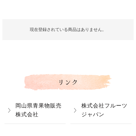
現在登録されている商品はありません。
リンク
岡山県青果物販売
株式会社フルーツ
株式会社
ジャパン