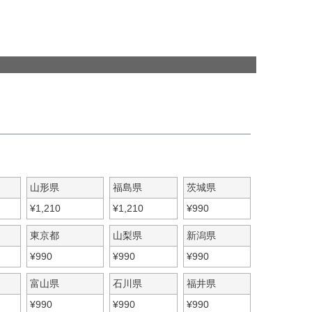
山形県
福島県
茨城県
¥
1,210
¥
1,210
¥
990
東京都
山梨県
新潟県
¥
990
¥
990
¥
990
富山県
石川県
福井県
¥
990
¥
990
¥
990