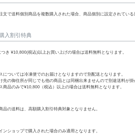
注文で送料個別商品を複数購入された場合、商品個別に設定されている
購入割引特典
につき
¥
10,800
(税込)以上お買い上げの場合は送料無料となります。
スについては冷凍便でのお届けとなりますので別配送となります。
の御住所が同じでも他の商品とは同梱出来ませんので別途送料が掛
品のみで¥10,800（税込）以上の場合は送料無料となります。
商品の送料は、高額購入割引特典対象となりません。
インショップで購入された場合のみ適用となります。