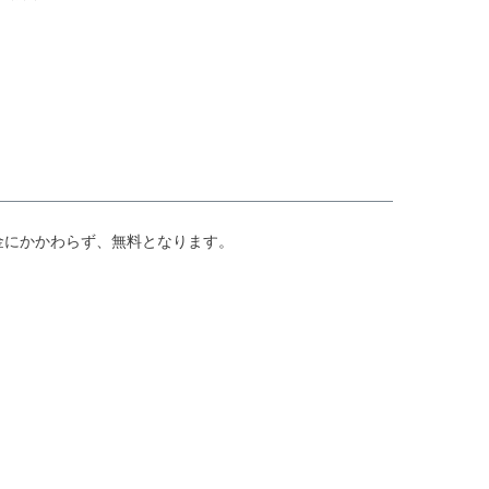
金にかかわらず、無料となります。