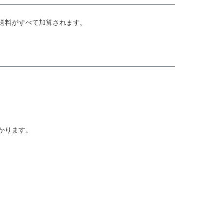
送料がすべて加算されます。
かります。