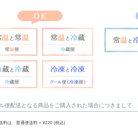
ル便配送となる商品をご購入された場合につきまして
送料は、普通便送料
+
¥
220
(税込)