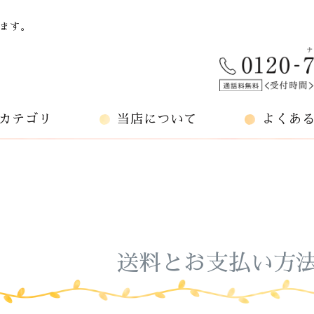
ます。
カテゴリ
当店について
よくあ
送料とお支払い方