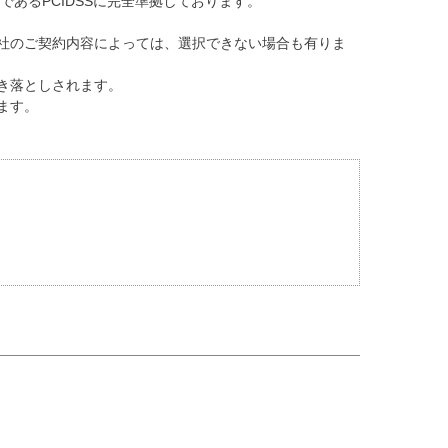
あるPCIDSSに完全準拠しております。
社のご契約内容によっては、選択できない場合も有りま
き落としされます。
ます。