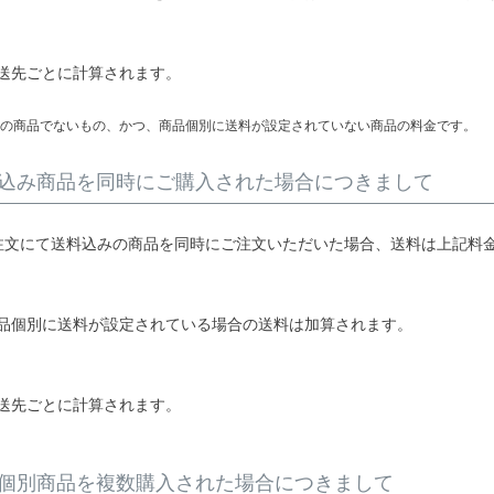
送先ごとに計算されます。
の商品でないもの、かつ、商品個別に送料が設定されていない商品の料金です。
込み商品を同時にご購入された場合につきまして
注文にて送料込みの商品を同時にご注文いただいた場合、送料は上記料
品個別に送料が設定されている場合の送料は加算されます。
送先ごとに計算されます。
個別商品を複数購入された場合につきまして