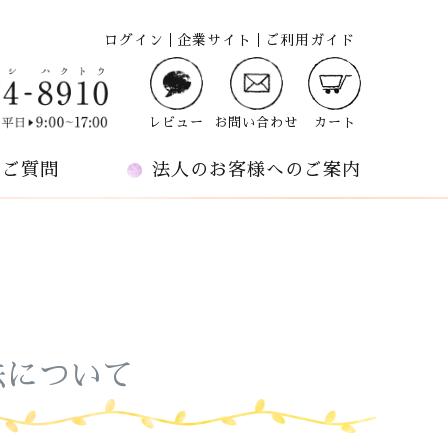
ログイン
企業サイト
ご利用ガイド
レビュー
お問い合わせ
カート
るご質問
法人のお客様へのご案内
法について