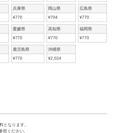
兵庫県
岡山県
広島県
¥
770
¥
704
¥
770
愛媛県
高知県
福岡県
¥
770
¥
770
¥
770
鹿児島県
沖縄県
¥
770
¥
2,024
料となります。
参照ください。