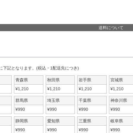
送料について
に下記となります。(税込・1配送先につき)
青森県
秋田県
岩手県
宮城県
¥
1,210
¥
1,210
¥
1,210
¥
1,210
群馬県
埼玉県
千葉県
神奈川県
¥
990
¥
990
¥
990
¥
990
静岡県
愛知県
三重県
岐阜県
¥
990
¥
990
¥
990
¥
990