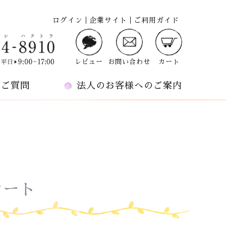
ログイン
企業サイト
ご利用ガイド
レビュー
お問い合わせ
カート
るご質問
法人のお客様へのご案内
カート