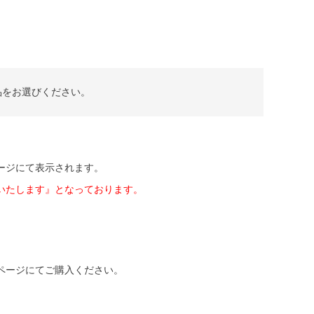
品をお選びください。
ージにて表示されます。
いたします』となっております。
。
ページにてご購入ください。