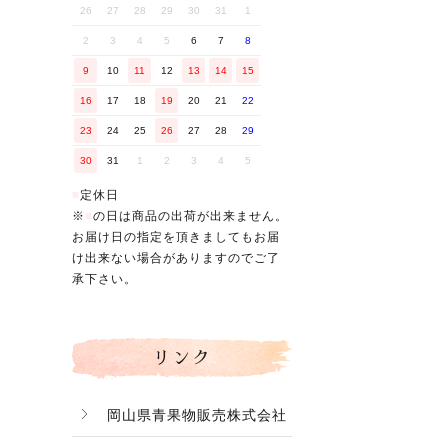
26
27
28
29
30
31
1
2
3
4
5
6
7
8
9
10
11
12
13
14
15
16
17
18
19
20
21
22
23
24
25
26
27
28
29
30
31
1
2
3
4
5
■
定休日
※
■
の日は商品の出荷が出来ません。
お届け日の指定を頂きましてもお届
け出来ない場合がありますのでご了
承下さい。
リンク
岡山県青果物販売株式会社