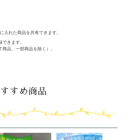
トに入れた商品を共有できます。
録できます。
了商品、一部商品を除く）。
おすすめ商品