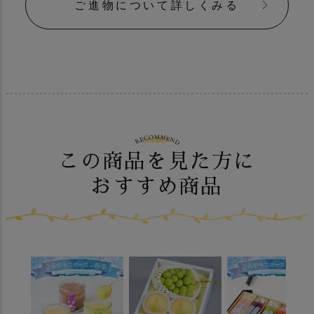
ご進物について詳しくみる
この商品を見た方に
おすすめ商品