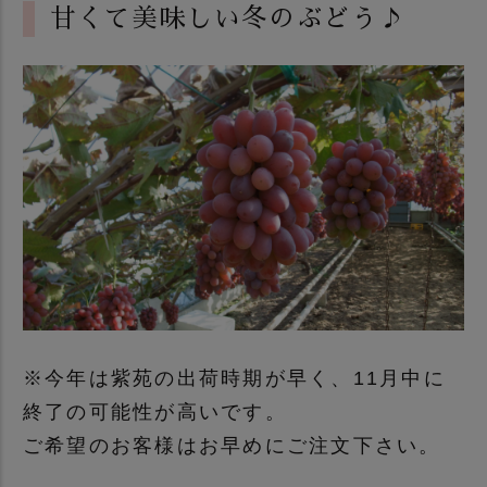
甘くて美味しい冬のぶどう♪
※今年は紫苑の出荷時期が早く、11月中に
終了の可能性が高いです。
ご希望のお客様はお早めにご注文下さい。