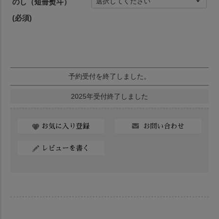
のし（短冊熨斗）
(必須)
予約受付を終了しました。
2025年受付終了しました
お問い合わせ
お気に入り登録
レビューを書く