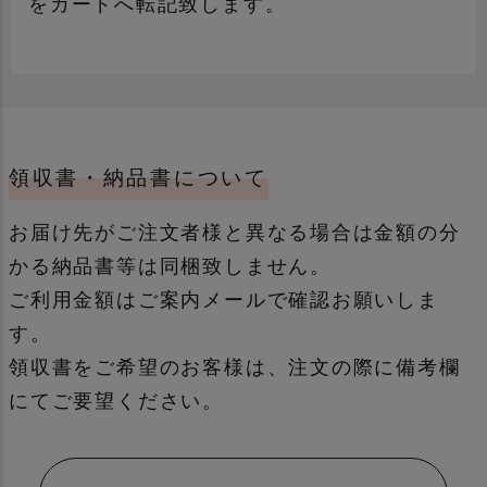
をカードへ転記致します。
領収書・納品書について
通常
誕生日用
お届け先がご注文者様と異なる場合は金額の分
かる納品書等は同梱致しません。
ご利用金額はご案内メールで確認お願いしま
す。
領収書をご希望のお客様は、注文の際に備考欄
母の日・父の日カード
季節もの
にてご要望ください。
メッセージカードについて詳しく見る