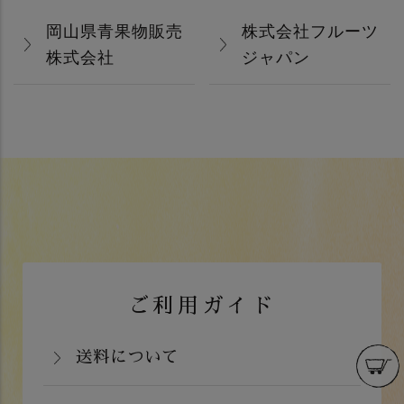
岡山県青果物販売
株式会社フルーツ
株式会社
ジャパン
ご利用ガイド
送料について
岡山県：704円(税込)