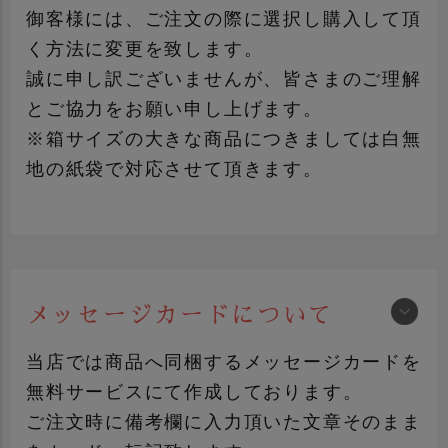
御客様には、ご注文の際に選択し購入して頂
く方法に変更を致します。
誠に申し訳ございませんが、皆さまのご理解
とご協力をお願い申し上げます。
※箱サイズの大きな商品につきましては白無
地の紙袋で対応させて頂きます。
メッセージカードについて
手提げ袋について詳しく見る
当店では商品へ同梱するメッセージカードを
無料サービスにて作成しております。
ご注文時に備考欄に入力頂いた文章そのまま