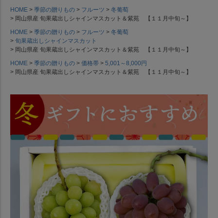
HOME
季節の贈りもの
フルーツ
冬葡萄
岡山県産 旬果蔵出しシャインマスカット＆紫苑 【１１月中旬～】
HOME
季節の贈りもの
フルーツ
冬葡萄
旬果蔵出しシャインマスカット
岡山県産 旬果蔵出しシャインマスカット＆紫苑 【１１月中旬～】
HOME
季節の贈りもの
価格帯
5,001～8,000円
岡山県産 旬果蔵出しシャインマスカット＆紫苑 【１１月中旬～】