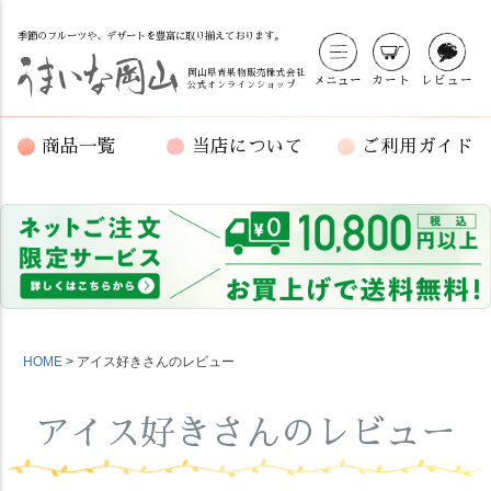
季節のフルーツや、デザートを豊富に取り揃えております。
岡山県青果物販売株式会社
メニュー
カート
レビュー
公式オンラインショップ
商品一覧
当店について
ご利用ガイド
HOME
アイス好きさんのレビュー
アイス好きさんのレビュー