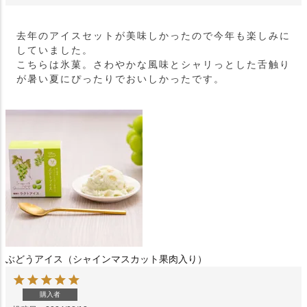
去年のアイスセットが美味しかったので今年も楽しみに
していました。

こちらは氷菓。さわやかな風味とシャリっとした舌触り
が暑い夏にぴったりでおいしかったです。
ぶどうアイス（シャインマスカット果肉入り）
購入者