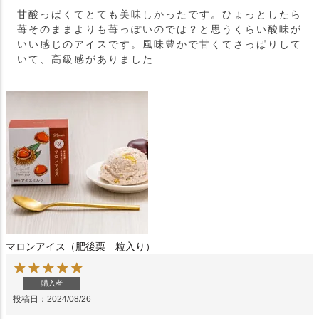
甘酸っぱくてとても美味しかったです。ひょっとしたら
苺そのままよりも苺っぽいのでは？と思うくらい酸味が
いい感じのアイスです。風味豊かで甘くてさっぱりして
いて、高級感がありました
マロンアイス（肥後栗 粒入り）
購入者
投稿日
2024/08/26