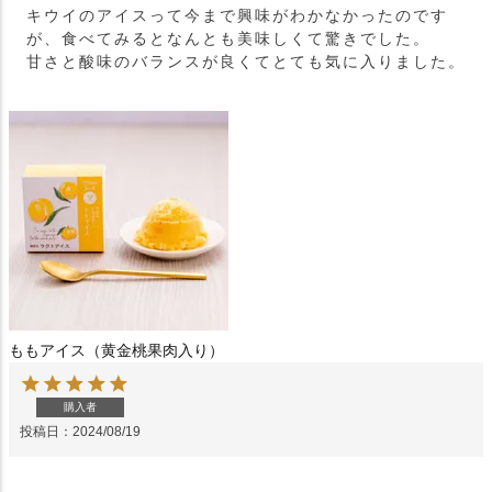
キウイのアイスって今まで興味がわかなかったのです
が、食べてみるとなんとも美味しくて驚きでした。

甘さと酸味のバランスが良くてとても気に入りました。
ももアイス（黄金桃果肉入り）
購入者
投稿日
2024/08/19