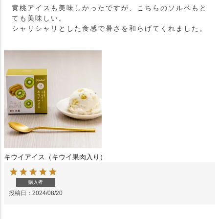
黄桃アイスも美味しかったですが、こちらのソルベもと
ても美味しい。

シャリシャリとした食感で暑さを和らげてくれました。
キウイアイス（キウイ果肉入り）
購入者
投稿日
2024/08/20