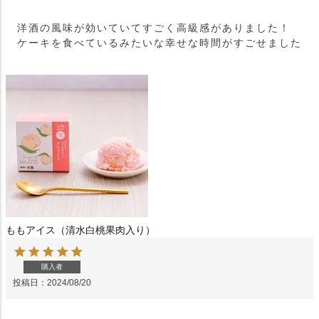
洋酒の風味が効いていてすごく高級感がありました！ 
ケーキを食べているみたいな幸せな時間がすごせました
ももアイス（清水白桃果肉入り）
購入者
投稿日
2024/08/20