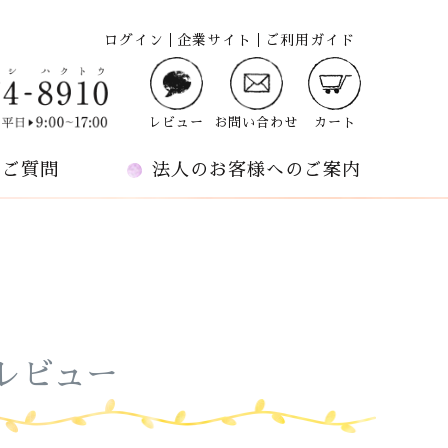
ログイン
企業サイト
ご利用ガイド
レビュー
お問い合わせ
カート
るご質問
法人のお客様へのご案内
レビュー