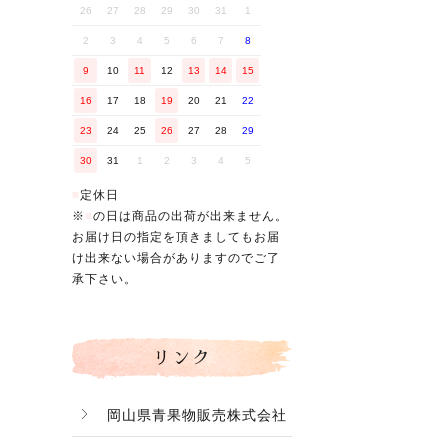
26
27
28
29
30
31
1
2
3
4
5
6
7
8
9
10
11
12
13
14
15
16
17
18
19
20
21
22
23
24
25
26
27
28
29
30
31
1
2
3
4
5
■
定休日
※
■
の日は商品の出荷が出来ません。
お届け日の指定を頂きましてもお届
け出来ない場合がありますのでご了
承下さい。
リンク
岡山県青果物販売株式会社