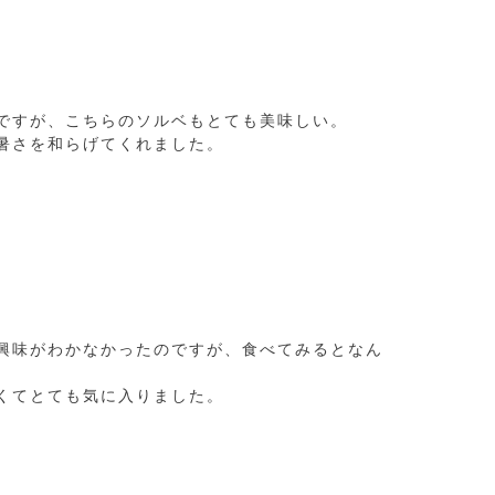
ですが、こちらのソルベもとても美味しい。

暑さを和らげてくれました。
興味がわかなかったのですが、食べてみるとなん


くてとても気に入りました。