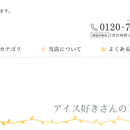
ます。
カテゴリ
当店について
よくあ
アイス好きさんの