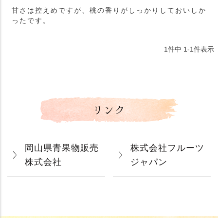
甘さは控えめですが、桃の香りがしっかりしておいしか
ったです。
1
件中
1
-
1
件表示
リンク
岡山県青果物販売
株式会社フルーツ
株式会社
ジャパン