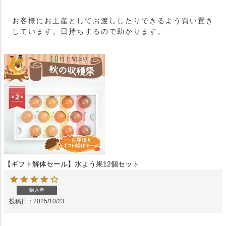
お客様にお土産としてお渡ししたりできるよう買い置き
しています。日持ちするので助かります。
【ギフト解体セール】水よう果12個セット
購入者
投稿日
2025/10/23