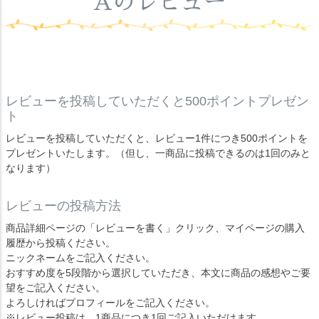
Aのレビュー
レビューを投稿していただくと500ポイントプレゼン
ト
レビューを投稿していただくと、レビュー1件につき500ポイントを
プレゼントいたします。（但し、一商品に投稿できるのは1回のみと
なります）
レビューの投稿方法
商品詳細ページの「レビューを書く」クリック、マイページの購入
履歴から投稿ください。
ニックネームをご記入ください。
おすすめ度を5段階から選択していただき、本文に商品の感想やご要
望をご記入ください。
よろしければプロフィールをご記入ください。
※レビュー投稿は、1商品につき1回ご記入いただけます。