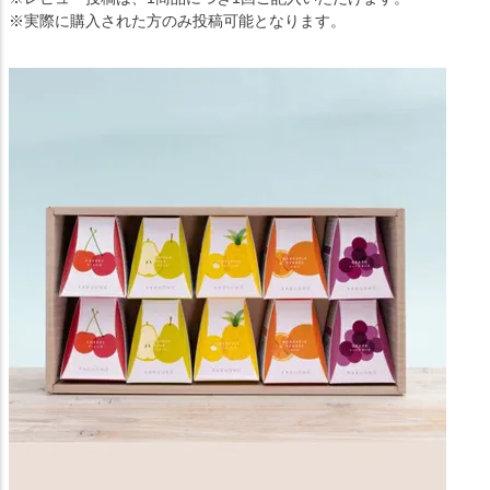
※実際に購入された方のみ投稿可能となります。