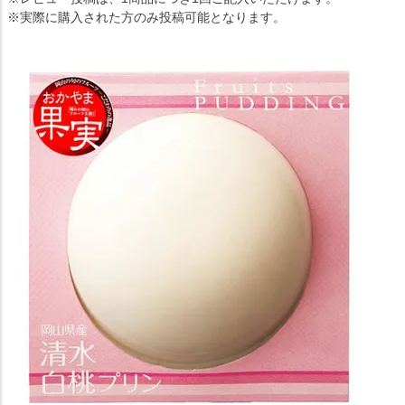
※実際に購入された方のみ投稿可能となります。