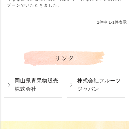
プーンでいただきました。
1
件中
1
-
1
件表示
リンク
岡山県青果物販売
株式会社フルーツ
株式会社
ジャパン