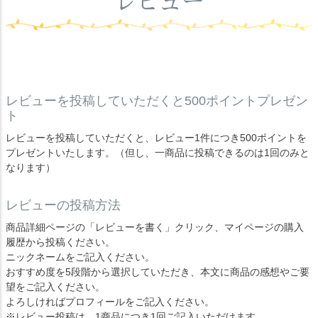
レビュー
レビューを投稿していただくと500ポイントプレゼン
ト
レビューを投稿していただくと、レビュー1件につき500ポイントを
プレゼントいたします。（但し、一商品に投稿できるのは1回のみと
なります）
レビューの投稿方法
商品詳細ページの「レビューを書く」クリック、マイページの購入
履歴から投稿ください。
ニックネームをご記入ください。
おすすめ度を5段階から選択していただき、本文に商品の感想やご要
望をご記入ください。
よろしければプロフィールをご記入ください。
※レビュー投稿は、1商品につき1回ご記入いただけます。