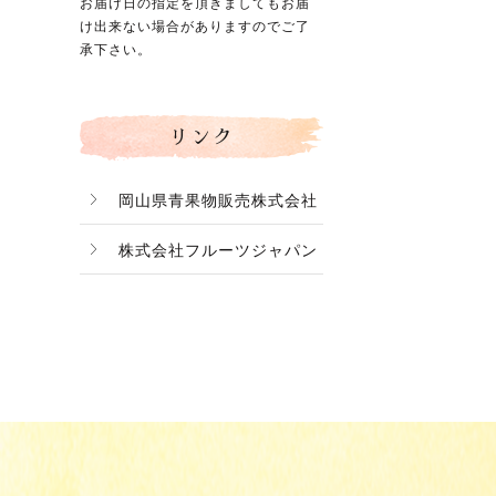
お届け日の指定を頂きましてもお届
け出来ない場合がありますのでご了
承下さい。
リンク
岡山県青果物販売株式会社
株式会社フルーツジャパン