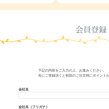
会員登録
下記の内容をご入力の上、お進みください。
先にご登録頂くと初回のご注文時にポイント
会社名
会社名（フリガナ）