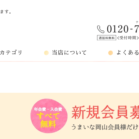
ます。
カテゴリ
当店について
よくあ