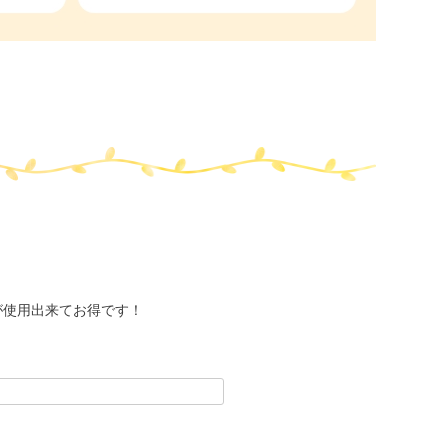
が使用出来てお得です！