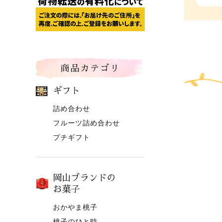
商品カテゴリ
ギフト
詰め合わせ
フルーツ詰め合わせ
プチギフト
岡山ブランドの
お菓子
おかやま桃子
桃子のひと時