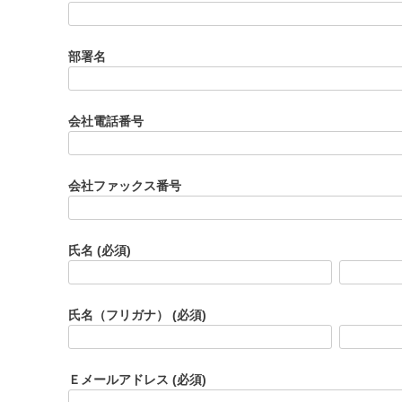
部署名
会社電話番号
会社ファックス番号
氏名
(必須)
氏名（フリガナ）
(必須)
Ｅメールアドレス
(必須)