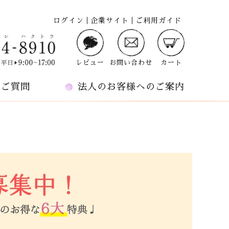
ログイン
企業サイト
ご利用ガイド
レビュー
お問い合わせ
カート
るご質問
法人のお客様へのご案内