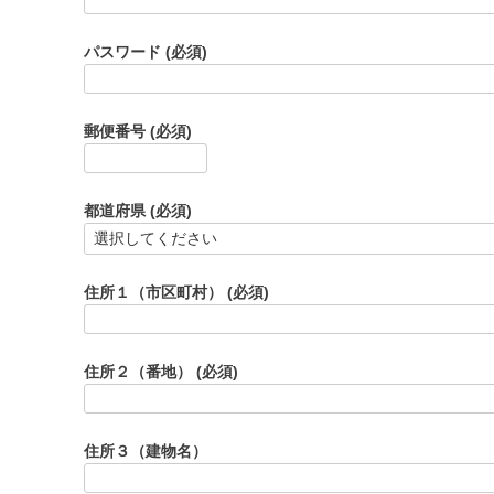
パスワード
(必須)
郵便番号
(必須)
都道府県
(必須)
住所１（市区町村）
(必須)
住所２（番地）
(必須)
住所３（建物名）