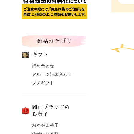
商品カテゴリ
ギフト
詰め合わせ
フルーツ詰め合わせ
プチギフト
岡山ブランドの
お菓子
おかやま桃子
桃子のひと時