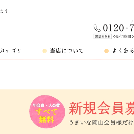
ます。
カテゴリ
当店について
よくあ