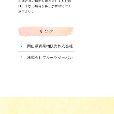
お届け日の指定を頂きましてもお届
け出来ない場合がありますのでご了
承下さい。
リンク
岡山県青果物販売株式会社
株式会社フルーツジャパン