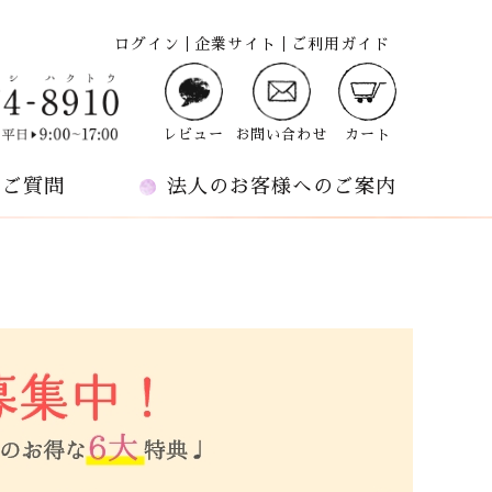
ログイン
企業サイト
ご利用ガイド
レビュー
お問い合わせ
カート
るご質問
法人のお客様へのご案内