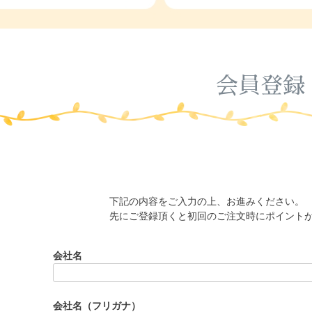
会員登録
下記の内容をご入力の上、お進みください。
先にご登録頂くと初回のご注文時にポイント
会社名
会社名（フリガナ）