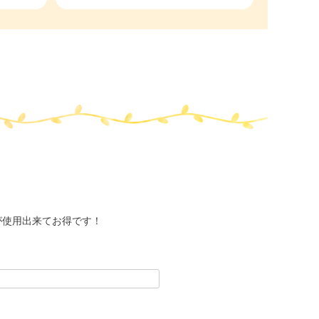
が使用出来てお得です！