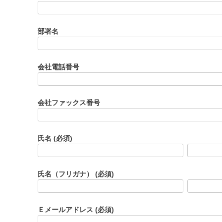
部署名
会社電話番号
会社ファックス番号
氏名
(必須)
氏名（フリガナ）
(必須)
Ｅメールアドレス
(必須)