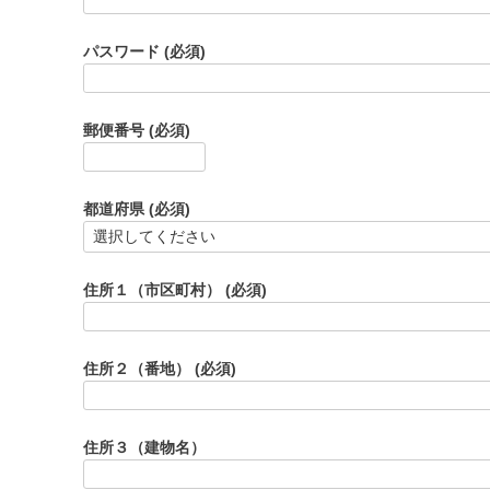
パスワード
(必須)
郵便番号
(必須)
都道府県
(必須)
住所１（市区町村）
(必須)
住所２（番地）
(必須)
住所３（建物名）