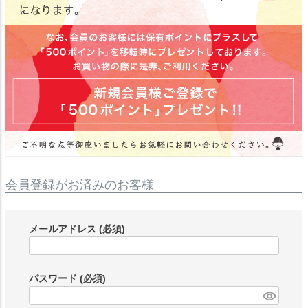
会員登録がお済みのお客様
メールアドレス
(必須)
パスワード
(必須)