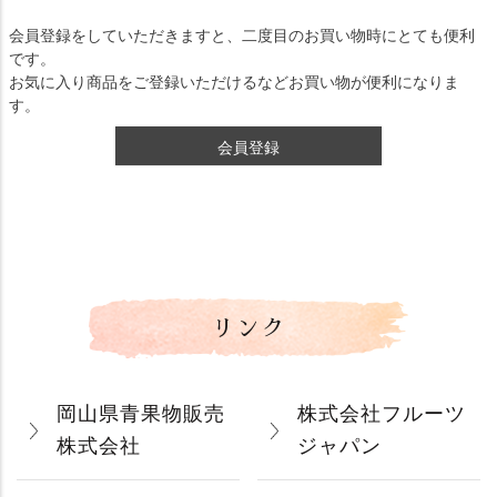
会員登録をしていただきますと、二度目のお買い物時にとても便利
です。
お気に入り商品をご登録いただけるなどお買い物が便利になりま
す。
会員登録
リンク
岡山県青果物販売
株式会社フルーツ
株式会社
ジャパン