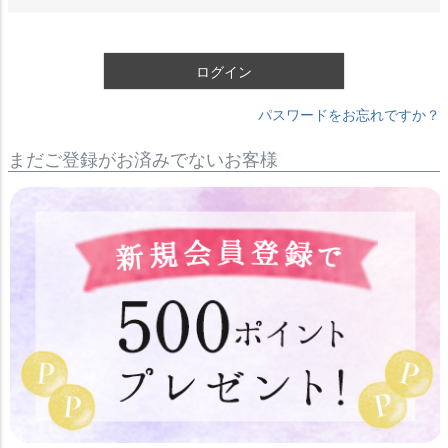
ログイン
パスワードをお忘れですか？
まだご登録がお済みでないお客様