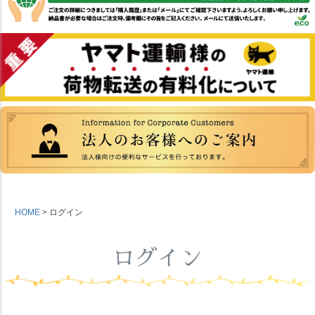
HOME
ログイン
ログイン