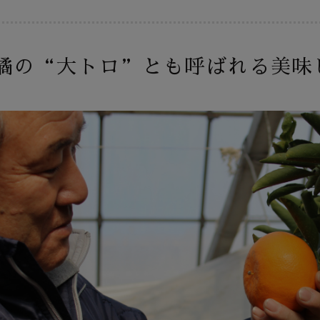
橘の“大トロ”とも呼ばれる美味