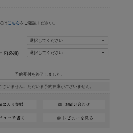
細は
こちら
をご確認ください。
ード
(必須)
予約受付を終了しました。
ございません。ただいま予約在庫がございません。
お問い合わせ
気に入り登録
ビューを書く
レビューを見る