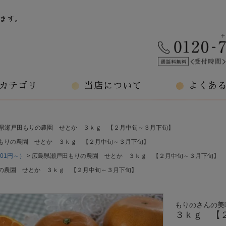
ます。
カテゴリ
当店について
よくあ
県瀬戸田もりの農園 せとか ３ｋｇ 【２月中旬～３月下旬】
もりの農園 せとか ３ｋｇ 【２月中旬～３月下旬】
01円～）
広島県瀬戸田もりの農園 せとか ３ｋｇ 【２月中旬～３月下旬】
の農園 せとか ３ｋｇ 【２月中旬～３月下旬】
もりのさんの美
３ｋｇ 【