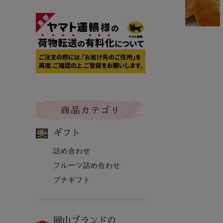
商品カテゴリ
ギフト
詰め合わせ
フルーツ詰め合わせ
プチギフト
岡山ブランドの