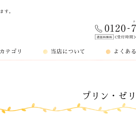
ます。
カテゴリ
当店について
よくあ
プリン・ゼ