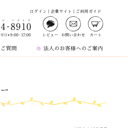
ログイン
企業サイト
ご利用ガイド
レビュー
お問い合わせ
カート
るご質問
法人のお客様へのご案内
リー