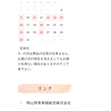
26
27
28
29
30
31
1
2
3
4
5
6
7
8
9
10
11
12
13
14
15
16
17
18
19
20
21
22
23
24
25
26
27
28
29
30
31
1
2
3
4
5
■
定休日
※
■
の日は商品の出荷が出来ません。
お届け日の指定を頂きましてもお届
け出来ない場合がありますのでご了
承下さい。
リンク
岡山県青果物販売株式会社