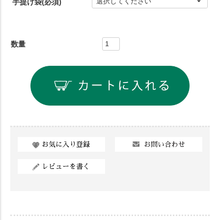
手提げ袋
(必須)
お問い合わせ
お気に入り登録
レビューを書く