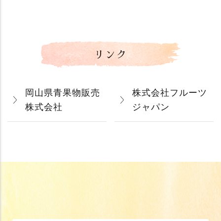
リンク
岡山県青果物販売
株式会社フルーツ
株式会社
ジャパン