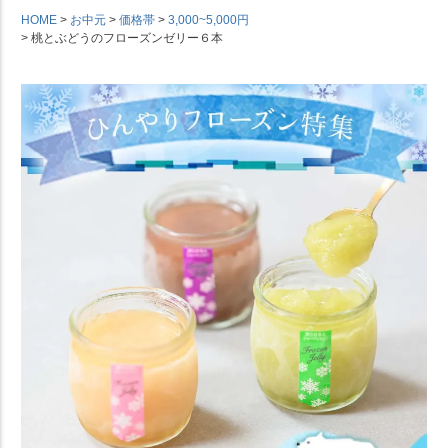
HOME
お中元
価格帯
3,000~5,000円
桃とぶどうのフローズンゼリー６本