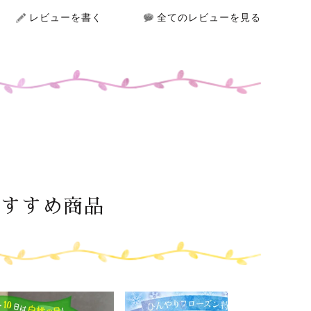
レビューを書く
全てのレビューを見る
おすすめ商品