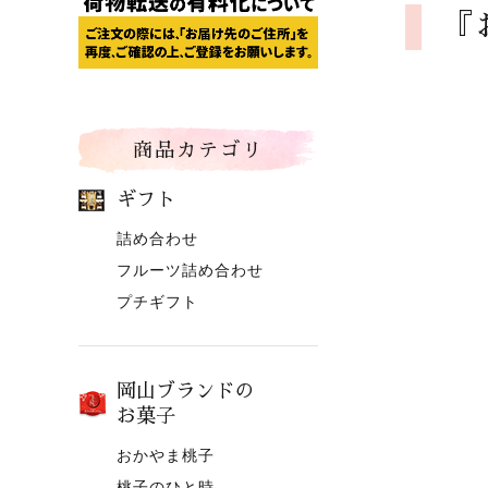
『
商品カテゴリ
ギフト
詰め合わせ
フルーツ詰め合わせ
プチギフト
岡山ブランドの
お菓子
おかやま桃子
桃子のひと時