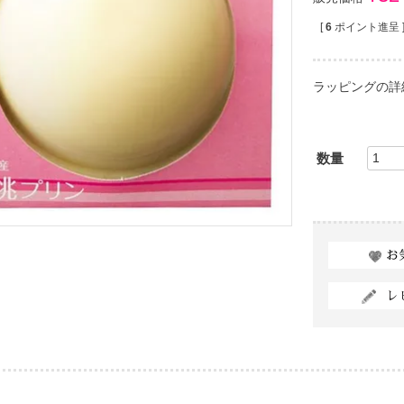
[
6
ポイント進呈 
ラッピングの詳
お
レ