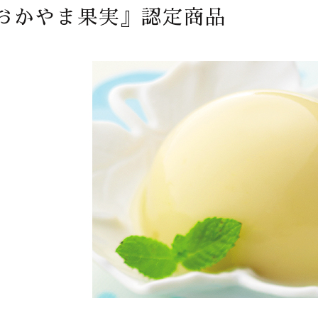
おかやま果実』認定商品