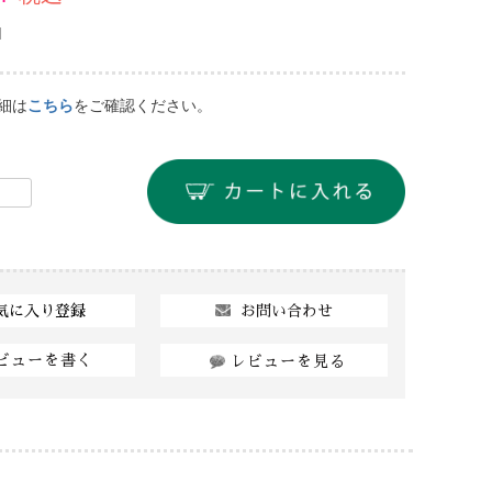
]
細は
こちら
をご確認ください。
お問い合わせ
気に入り登録
ビューを書く
レビューを見る