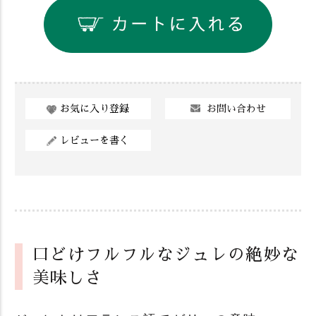
お問い合わせ
お気に入り登録
レビューを書く
口どけフルフルなジュレの絶妙な
美味しさ