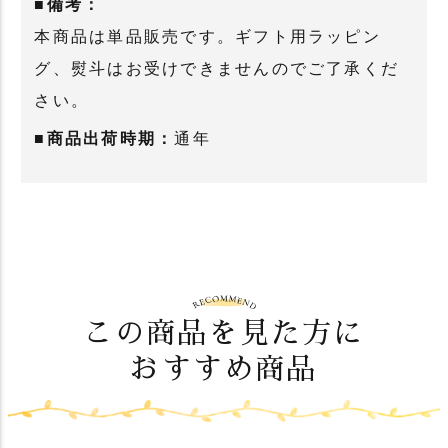
■備考：
本商品は単品販売です。ギフト用ラッピン
グ、熨斗はお受けできませんのでご了承くだ
さい。
■商品出荷時期：
通年
この商品を見た方に
おすすめ商品