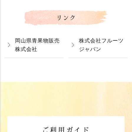
リンク
岡山県青果物販売
株式会社フルーツ
株式会社
ジャパン
ご利用ガイド