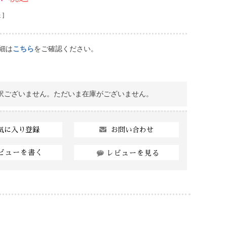
]
細は
こちら
をご確認ください。
訳ございません。ただいま在庫がございません。
お問い合わせ
気に入り登録
ビューを書く
レビューを見る