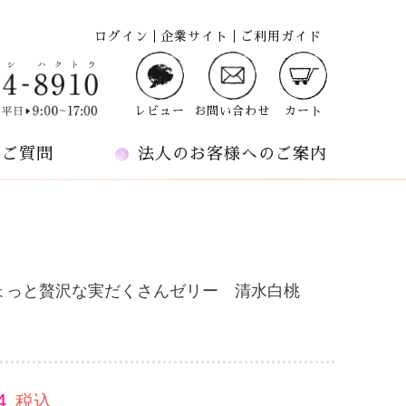
ログイン
企業サイト
ご利用ガイド
レビュー
お問い合わせ
カート
るご質問
法人のお客様へのご案内
ょっと贅沢な実だくさんゼリー 清水白桃
4
税込