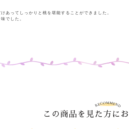
だけあってしっかりと桃を堪能することができました。

この商品を見た方に