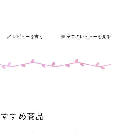
レビューを書く
全てのレビューを見る
おすすめ商品