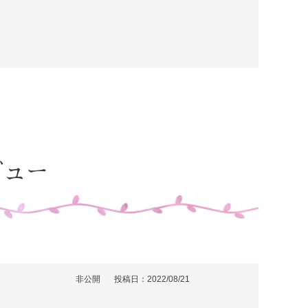
ビュー
非公開
投稿日
2022/08/21