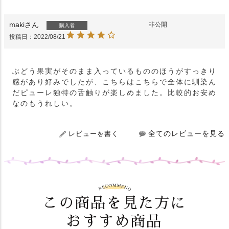
maki
非公開
購入者
投稿日
2022/08/21
ぶどう果実がそのまま入っているもののほうがすっきり
感があり好みでしたが、こちらはこちらで全体に馴染ん
だピューレ独特の舌触りが楽しめました。比較的お安め
なのもうれしい。
全てのレビューを見る
レビューを書く
この商品を見た方に
おすすめ商品