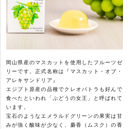
岡山県産のマスカットを使用したフルーツゼ
リーです。正式名称は『マスカット・オブ・
アレキサンドリア』
エジプト原産の品種でクレオパトラも好んで
食べたといわれ「ぶどうの女王」と呼ばれて
います。
宝石のようなエメラルドグリーンの果実は甘
みが強く酸味が少なく、麝香（ムスク）の香