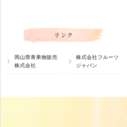
リンク
岡山県青果物販売
株式会社フルーツ
株式会社
ジャパン