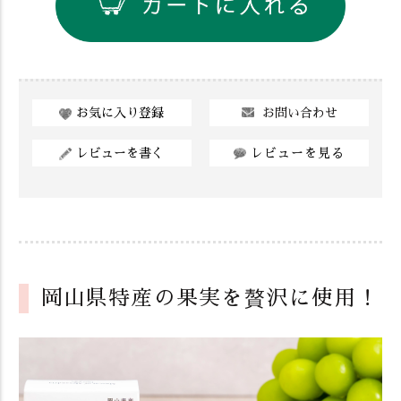
お問い合わせ
お気に入り登録
レビューを書く
レビューを見る
岡山県特産の果実を贅沢に使用！