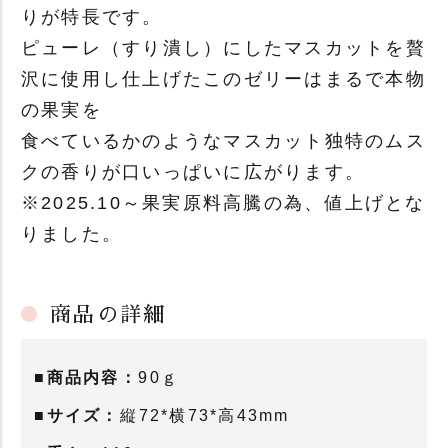
りが特長です。
ピューレ（すり潰し）にしたマスカットを贅
沢に使用し仕上げたこのゼリーはまるで本物
の果実を
食べているかのようなマスカット独特のムス
クの香りが口いっぱいに広がります。
※2025.10～果実原料高騰の為、値上げとな
りました。
商品の詳細
■商品内容：
90ｇ
■サイズ：
縦72*横73*高43mm