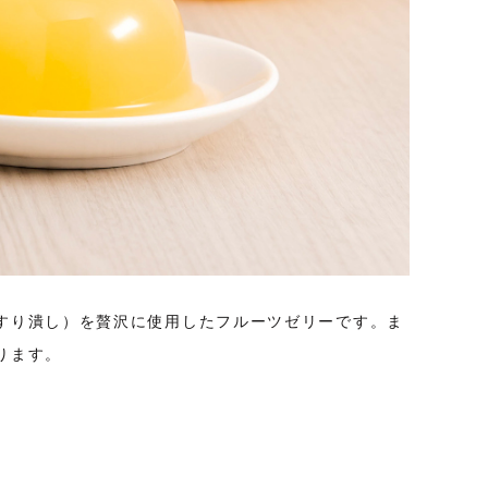
すり潰し）を贅沢に使用したフルーツゼリーです。ま
ります。