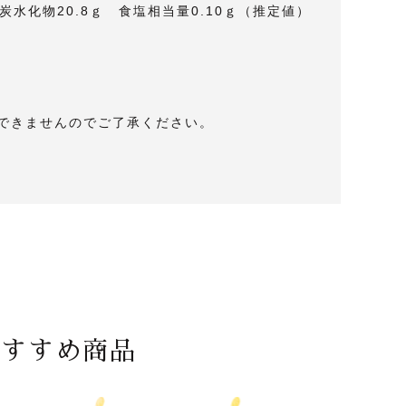
 炭水化物20.8ｇ 食塩相当量0.10ｇ（推定値）
できませんのでご了承ください。
おすすめ商品