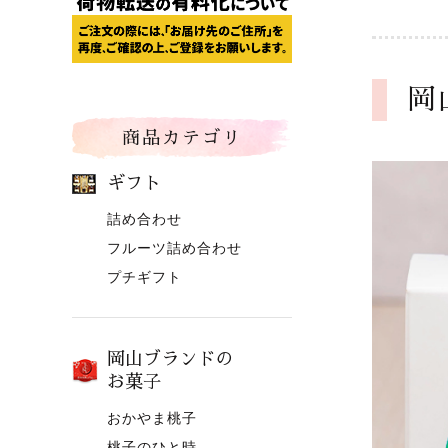
岡
商品カテゴリ
ギフト
詰め合わせ
フルーツ詰め合わせ
プチギフト
岡山ブランドの
お菓子
おかやま桃子
桃子のひと時