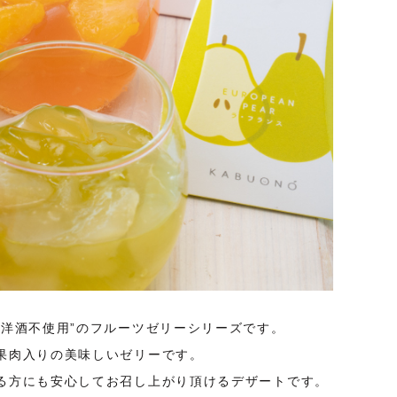
洋酒不使用”のフルーツゼリーシリーズです。
果肉入りの美味しいゼリーです。
る方にも安心してお召し上がり頂けるデザートです。