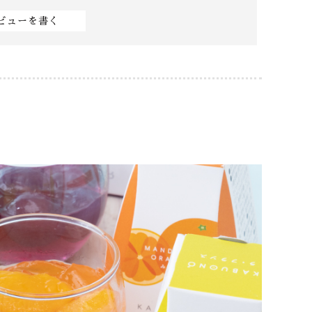
ビューを書く