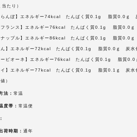
ｇ当たり）
らんぼ】エネルギー74kcal たんぱく質0.1g 脂質0.0ｇ 
フランス】エネルギー76kcal たんぱく質0.1g 脂質0.0ｇ
ナップル】エネルギー86kcal たんぱく質0.1g 脂質0.0ｇ
ん】エネルギー72kcal たんぱく質0.1g 脂質0.0ｇ 炭水
ーピオーネ】エネルギー76kcal たんぱく質0.1g 脂質0.0
イ】エネルギー77kcal たんぱく質0.1g 脂質0.1ｇ 炭水
定値）
方法：
常温
温度帯：
常温便
：
出荷時期：
通年