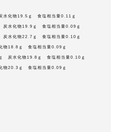
炭水化物19.5ｇ 食塩相当量0.11ｇ
 炭水化物19.9ｇ 食塩相当量0.09ｇ
 炭水化物22.7ｇ 食塩相当量0.10ｇ
化物18.8ｇ 食塩相当量0.09ｇ
ｇ 炭水化物19.8ｇ 食塩相当量0.10ｇ
化物20.3ｇ 食塩相当量0.09ｇ