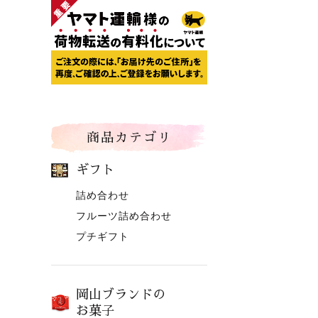
商品カテゴリ
ギフト
詰め合わせ
フルーツ詰め合わせ
プチギフト
岡山ブランドの
お菓子