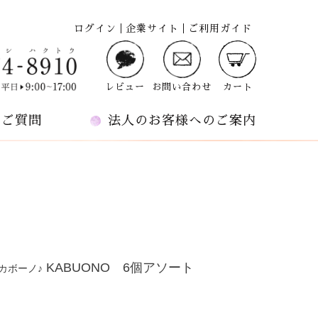
ログイン
企業サイト
ご利用ガイド
レビュー
お問い合わせ
カート
るご質問
法人のお客様へのご案内
KABUONO 6個アソート
カボーノ♪