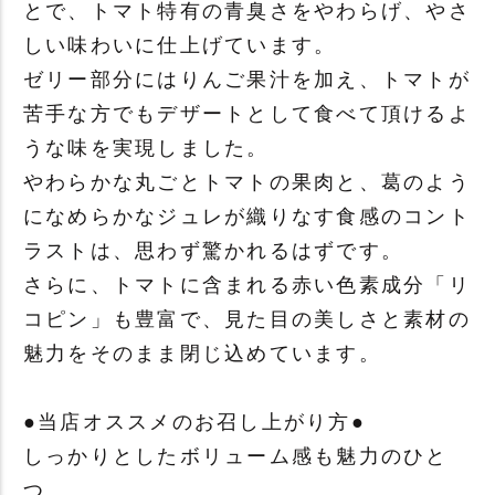
とで、トマト特有の青臭さをやわらげ、やさ
しい味わいに仕上げています。
ゼリー部分にはりんご果汁を加え、トマトが
苦手な方でもデザートとして食べて頂けるよ
うな味を実現しました。
やわらかな丸ごとトマトの果肉と、葛のよう
になめらかなジュレが織りなす食感のコント
ラストは、思わず驚かれるはずです。
さらに、トマトに含まれる赤い色素成分「リ
コピン」も豊富で、見た目の美しさと素材の
魅力をそのまま閉じ込めています。
●当店オススメのお召し上がり方●
しっかりとしたボリューム感も魅力のひと
つ。