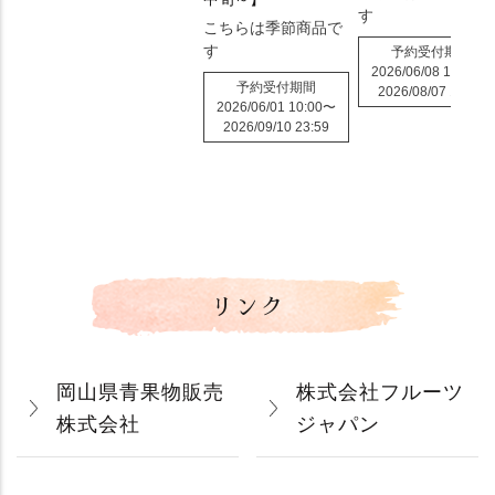
す
こちらは季節商品で
す
予約受付期間
2026/06/08 10:00
〜
予約受付期間
2026/08/07 10:00
2026/06/01 10:00
〜
2026/09/10 23:59
リンク
岡山県青果物販売
株式会社フルーツ
株式会社
ジャパン