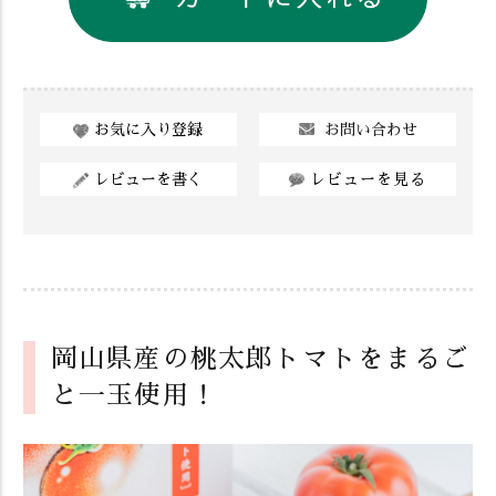
お問い合わせ
お気に入り登録
レビューを書く
レビューを見る
岡山県産の桃太郎トマトをまるご
と一玉使用！