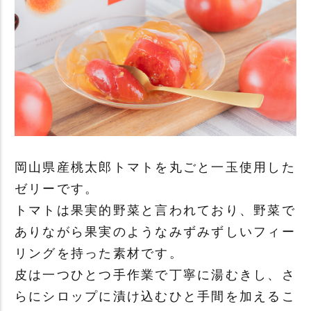
岡山県産桃太郎トマトを丸ごと一玉使用した
ゼリーです。
トマトは果実的野菜と言われており、野菜で
ありながら果実のようなみずみずしいフィー
リングを持った素材です。
皮は一つひとつ手作業で丁寧に湯むきし、さ
らにシロップに漬け込むひと手間を加えるこ