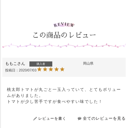
この商品のレビュー
ももこ
岡山県
購入者
投稿日
2020/07/03
桃太郎トマトが丸ごと一玉入っていて、とてもボリュー
ムがありました。

トマトが少し苦手ですが食べやすい味でした！
全てのレビューを見る
レビューを書く