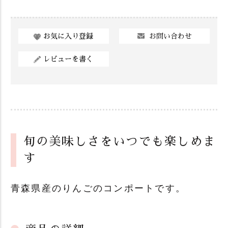
お問い合わせ
お気に入り登録
レビューを書く
旬の美味しさをいつでも楽しめま
す
青森県産のりんごのコンポートです。