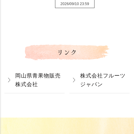
2026/09/10 23:59
リンク
岡山県青果物販売
株式会社フルーツ
株式会社
ジャパン