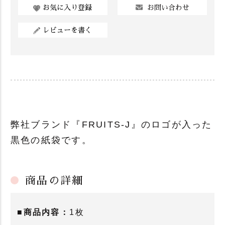
お問い合わせ
お気に入り登録
レビューを書く
弊社ブランド『FRUITS-J』のロゴが入った
黒色の紙袋です。
商品の詳細
■商品内容：
1枚