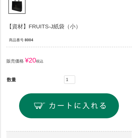
【資材】FRUITS-J紙袋（小）
商品番号
8004
¥
20
販売価格
税込