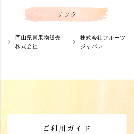
リンク
岡山県青果物販売
株式会社フルーツ
株式会社
ジャパン
ご利用ガイド