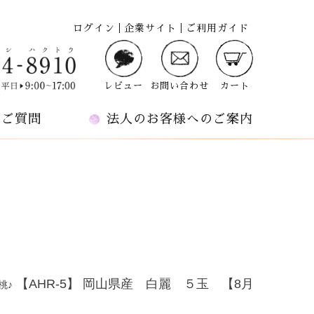
ログイン
企業サイト
ご利用ガイド
レビュー
お問い合わせ
カート
るご質問
法人のお客様へのご案内
【AHR-5】 岡山県産 白麗 ５玉 【8月
桃♪