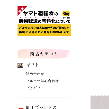
商品カテゴリ
ギフト
詰め合わせ
フルーツ詰め合わせ
プチギフト
岡山ブランドの