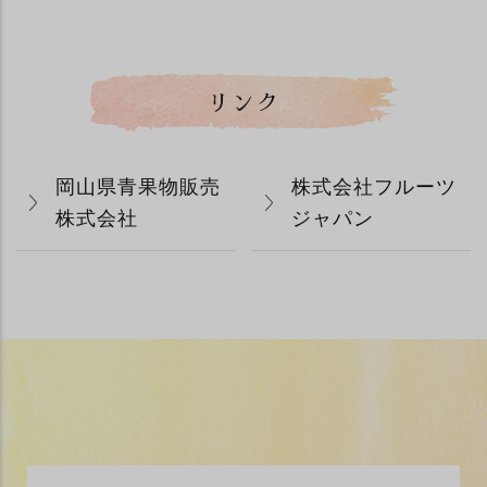
リンク
岡山県青果物販売
株式会社フルーツ
株式会社
ジャパン