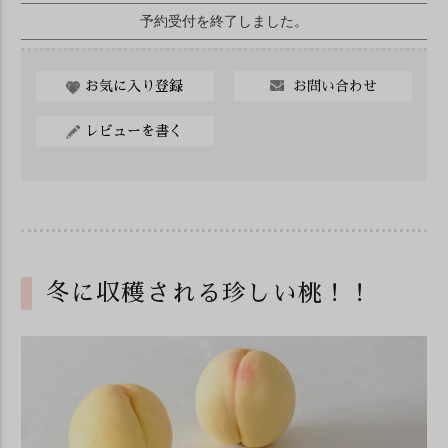
予約受付を終了しました。
お問い合わせ
お気に入り登録
レビューを書く
冬に収穫される珍しい桃！！