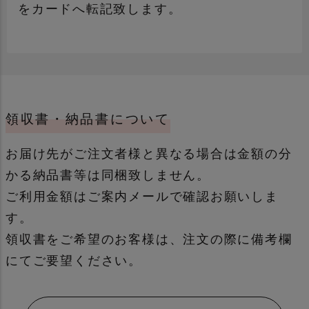
をカードへ転記致します。
領収書・納品書について
通常
誕生日用
お届け先がご注文者様と異なる場合は金額の分
かる納品書等は同梱致しません。
ご利用金額はご案内メールで確認お願いしま
す。
領収書をご希望のお客様は、注文の際に備考欄
母の日・父の日カード
季節もの
にてご要望ください。
包装紙について詳しく見る