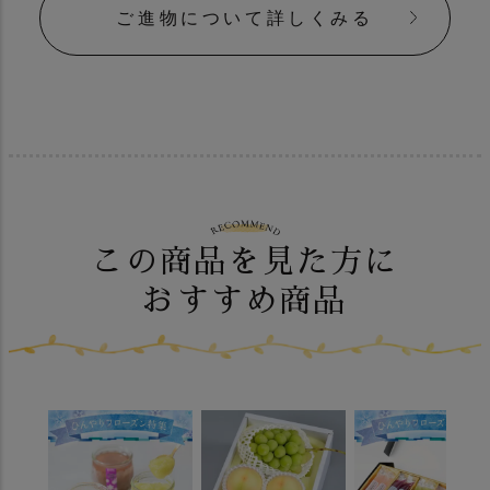
ご進物について詳しくみる
この商品を見た方に
おすすめ商品