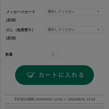
メッセージカード
(必須)
のし（短冊熨斗）
(必須)
予約受付期間
2026/06/01 10:00
〜
2026/08/31 23:59