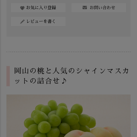
お問い合わせ
お気に入り登録
レビューを書く
岡山の桃と人気のシャインマスカ
ットの詰合せ♪