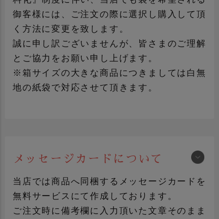
のしについて詳しく見る
御客様には、ご注文の際に選択し購入して頂
く方法に変更を致します。
誠に申し訳ございませんが、皆さまのご理解
とご協力をお願い申し上げます。
※箱サイズの大きな商品につきましては白無
地の紙袋で対応させて頂きます。
メッセージカードについて
手提げ袋について詳しく見る
当店では商品へ同梱するメッセージカードを
無料サービスにて作成しております。
ご注文時に備考欄に入力頂いた文章そのまま