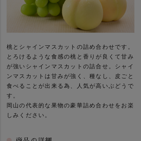
桃とシャインマスカットの詰め合わせです。
とろけるような食感の桃と香りが良くて甘み
が強いシャインマスカットの詰合せ。シャイ
ンマスカットは甘みが強く、種なし、皮ごと
食べることが出来る為、人気が高いぶどうで
す。
岡山の代表的な果物の豪華詰め合わせをお楽
しみください。
商品の詳細