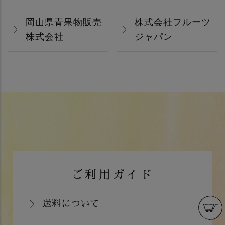
岡山県青果物販売
株式会社フルーツ
株式会社
ジャパン
ご利用ガイド
送料について
岡山県：704円(税込)