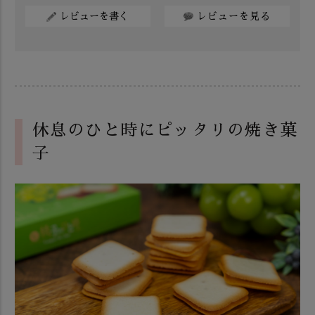
レビューを書く
レビューを見る
休息のひと時にピッタリの焼き菓
子