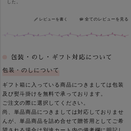
した。
全てのレビューを見る
レビューを書く
包装・のし・ギフト対応について
包装・のしについて
ギフト箱に入っている商品につきましては包装
及び熨斗掛けを無料で承っております。
ご注文の際に選択してください。
尚、単品商品につきましては対応しておりませ
んが、単品商品を詰め合せて贈答用としてご希
望される場合は別途カート内の備考欄に明記し