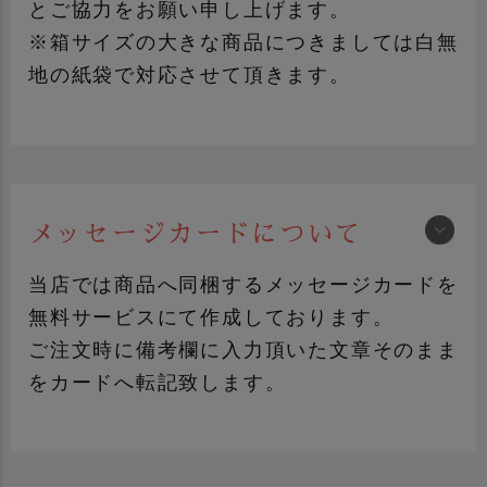
とご協力をお願い申し上げます。
※箱サイズの大きな商品につきましては白無
地の紙袋で対応させて頂きます。
メッセージカードについて
手提げ袋について詳しく見る
当店では商品へ同梱するメッセージカードを
無料サービスにて作成しております。
ご注文時に備考欄に入力頂いた文章そのまま
をカードへ転記致します。