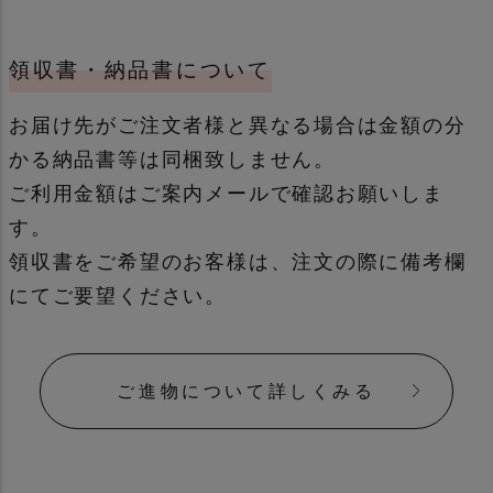
領収書・納品書について
通常
誕生日用
お届け先がご注文者様と異なる場合は金額の分
かる納品書等は同梱致しません。
ご利用金額はご案内メールで確認お願いしま
す。
領収書をご希望のお客様は、注文の際に備考欄
母の日・父の日カード
季節もの
にてご要望ください。
メッセージカードについて詳しく見る
ご進物について詳しくみる