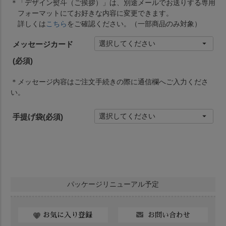
＊「デザイン熨斗（ご挨拶）」は、別途メールでお送りする専用
フォーマットにてお好きな内容に変更できます。
詳しくは
こちら
をご確認ください。（一部商品のみ対象）
メッセージカード
(必須)
＊メッセージ内容はご注文手続きの際に通信欄へご入力くださ
い。
手提げ袋
(必須)
パッケージリニューアル予定
お問い合わせ
お気に入り登録