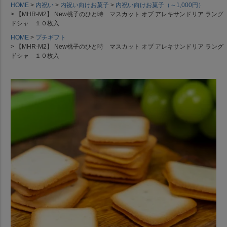
HOME
内祝い
内祝い向けお菓子
内祝い向けお菓子（～1,000円）
【MHR-M2】 New桃子のひと時 マスカット オブ アレキサンドリア ラング
ドシャ １０枚入
HOME
プチギフト
【MHR-M2】 New桃子のひと時 マスカット オブ アレキサンドリア ラング
ドシャ １０枚入