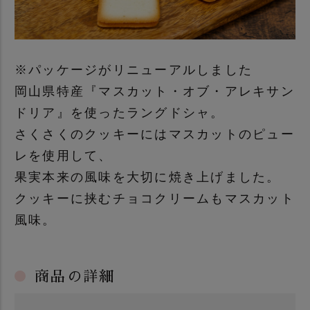
※パッケージがリニューアルしました
岡山県特産『マスカット・オブ・アレキサン
ドリア』を使ったラングドシャ。
さくさくのクッキーにはマスカットのピュー
レを使用して、
果実本来の風味を大切に焼き上げました。
クッキーに挟むチョコクリームもマスカット
風味。
商品の詳細