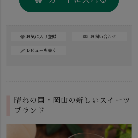
お問い合わせ
お気に入り登録
レビューを書く
晴れの国・岡山の新しいスイーツ
ブランド