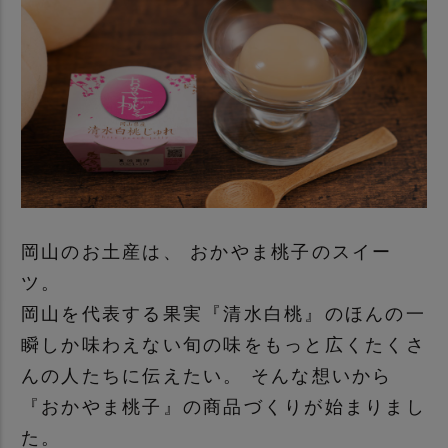
岡山のお土産は、 おかやま桃子のスイー
ツ。
岡山を代表する果実『清水白桃』のほんの一
瞬しか味わえない旬の味をもっと広くたくさ
んの人たちに伝えたい。 そんな想いから
『おかやま桃子』の商品づくりが始まりまし
た。