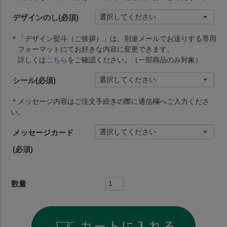
デザインのし
(必須)
＊「デザイン熨斗（ご挨拶）」は、別途メールでお送りする専用
フォーマットにてお好きな内容に変更できます。
詳しくは
こちら
をご確認ください。（一部商品のみ対象）
シール
(必須)
＊メッセージ内容はご注文手続きの際に通信欄へご入力くださ
い。
メッセージカード
(必須)