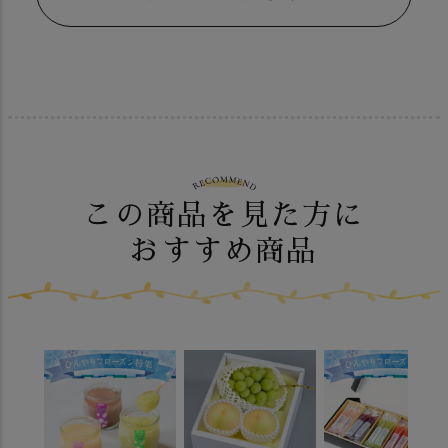
この商品を見た方に
おすすめ商品