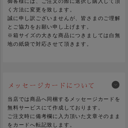
御客様には、ご注文の際に選択し購入して頂
く方法に変更を致します。
誠に申し訳ございませんが、皆さまのご理解
とご協力をお願い申し上げます。
※箱サイズの大きな商品につきましては白無
地の紙袋で対応させて頂きます。
メッセージカードについて
手提げ袋について詳しく見る
当店では商品へ同梱するメッセージカードを
無料サービスにて作成しております。
ご注文時に備考欄に入力頂いた文章そのまま
をカードへ転記致します。