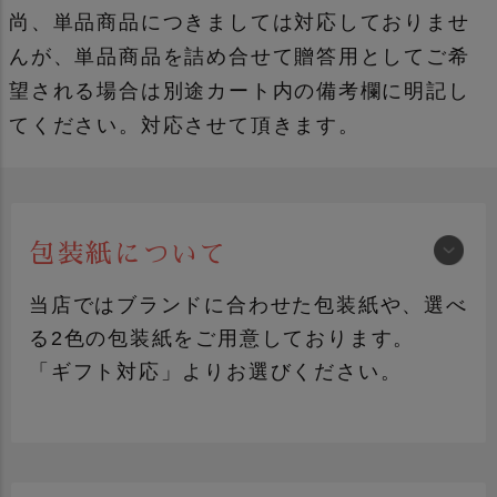
尚、単品商品につきましては対応しておりませ
んが、単品商品を詰め合せて贈答用としてご希
望される場合は別途カート内の備考欄に明記し
てください。対応させて頂きます。
包装紙について
当店ではブランドに合わせた包装紙や、選べ
る2色の包装紙をご用意しております。
「ギフト対応」よりお選びください。