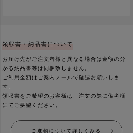
領収書・納品書について
通常
誕生日用
お届け先がご注文者様と異なる場合は金額の分
かる納品書等は同梱致しません。
ご利用金額はご案内メールで確認お願いしま
す。
領収書をご希望のお客様は、注文の際に備考欄
母の日・父の日カード
季節もの
にてご要望ください。
メッセージカードについて詳しく見る
ご進物について詳しくみる