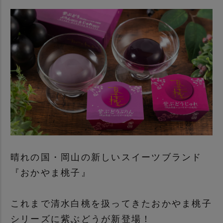
晴れの国・岡山の新しいスイーツブランド
『おかやま桃子』
これまで清水白桃を扱ってきたおかやま桃子
シリーズに紫ぶどうが新登場！