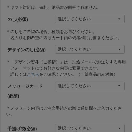
＊ギフト対応は、値札、納品書が同梱されません。
のし
(必須)
＊のしをご希望の場合、種類をお選びください。
名入りを御希望の方はカート内の備考欄にお書きください。
デザインのし
(必須)
＊「デザイン熨斗（ご挨拶）」は、別途メールでお送りする専用
フォーマットにてお好きな内容に変更できます。
詳しくは
こちら
をご確認ください。（一部商品のみ対象）
メッセージカード
(必須)
＊メッセージ内容はご注文手続きの際に通信欄へご入力くださ
い。
手提げ袋
(必須)