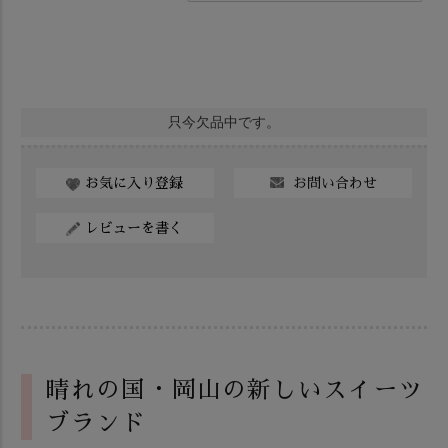
只今欠品中です。
お問い合わせ
お気に入り登録
レビューを書く
晴れの国・岡山の新しいスイーツ
ブランド