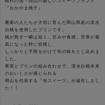
晴れの国・岡山の新しいスイーツブランド
『おかやま桃子』
農家の人たちが大切に育んだ岡山県産の清水
白桃を使用したプリンです。
桃が熟す一瞬は短く、甘みや食感、芳香が最
高になった時に収穫し、
しっかりと手間をかけて旬の味をとじ込めま
した。
果実とプリンの組み合わせで、清水白桃本来
のおいしさが感じられる
岡山を代表する『旬スイーツ』が誕生しまし
た！！