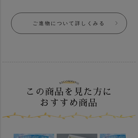
メッセージカードについて詳しく見る
ご進物について詳しくみる
この商品を見た方に
おすすめ商品