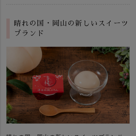
晴れの国・岡山の新しいスイーツ
ブランド