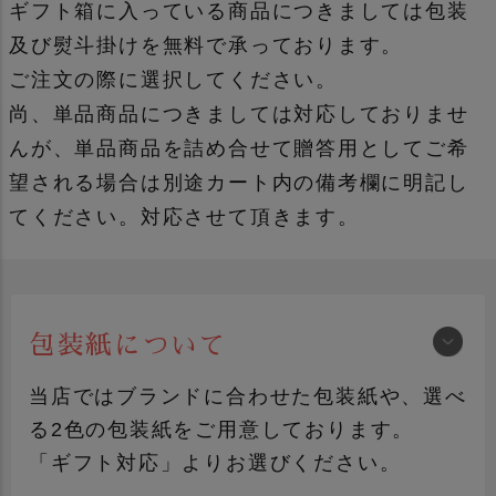
ギフト箱に入っている商品につきましては包装
及び熨斗掛けを無料で承っております。
ご注文の際に選択してください。
尚、単品商品につきましては対応しておりませ
んが、単品商品を詰め合せて贈答用としてご希
望される場合は別途カート内の備考欄に明記し
てください。対応させて頂きます。
包装紙について
当店ではブランドに合わせた包装紙や、選べ
る2色の包装紙をご用意しております。
「ギフト対応」よりお選びください。