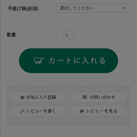
手提げ袋
(必須)
お問い合わせ
お気に入り登録
レビューを書く
レビューを見る