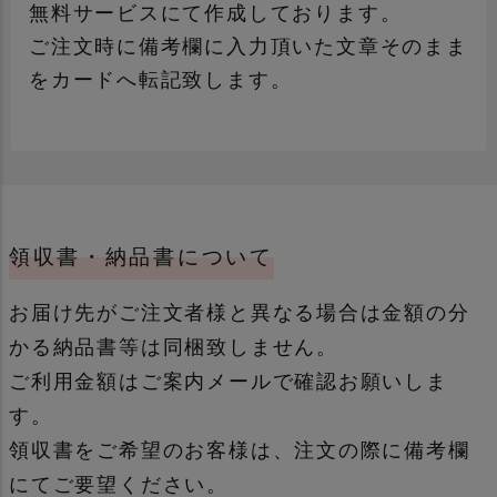
無料サービスにて作成しております。
ご注文時に備考欄に入力頂いた文章そのまま
をカードへ転記致します。
領収書・納品書について
通常
誕生日用
お届け先がご注文者様と異なる場合は金額の分
かる納品書等は同梱致しません。
ご利用金額はご案内メールで確認お願いしま
す。
領収書をご希望のお客様は、注文の際に備考欄
母の日・父の日カード
季節もの
にてご要望ください。