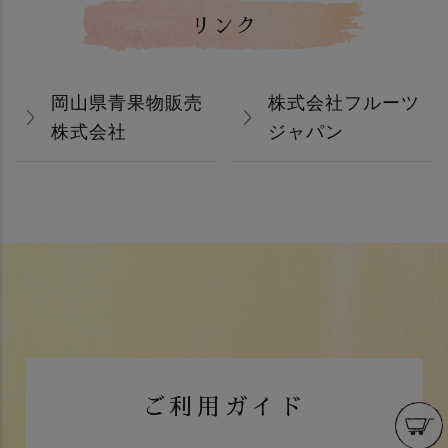
リンク
岡山県青果物販売
株式会社フルーツ
株式会社
ジャパン
ご利用ガイド