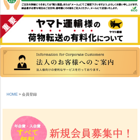
HOME
会員登録