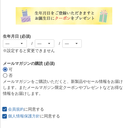
生年月日
(必須)
※設定すると変更できません
メールマガジンの購読
(必須)
可
否
メールマガジンをご購読いただくと、新製品やセール情報をお届け
します。またメールマガジン限定クーポンやプレゼントなどお得な
情報をお届けします。
会員規約
に同意する
個人情報保護方針
に同意する