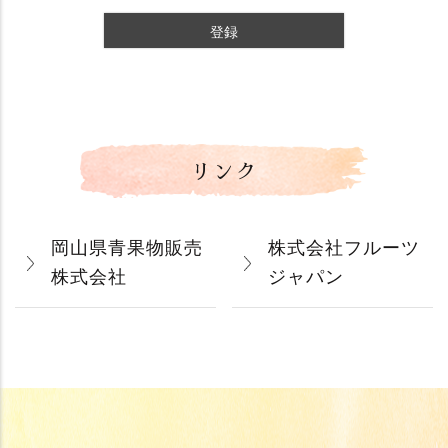
登録
リンク
岡山県青果物販売
株式会社フルーツ
株式会社
ジャパン