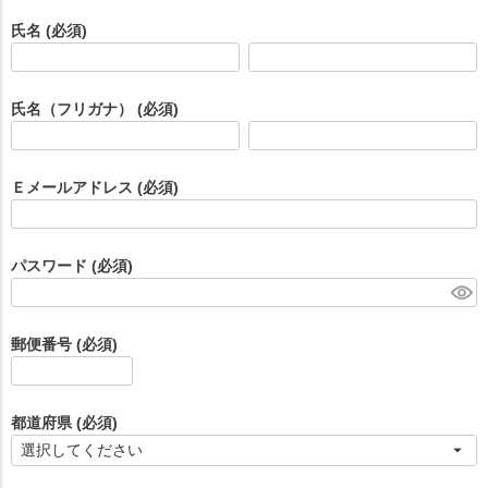
氏名
(必須)
氏名（フリガナ）
(必須)
Ｅメールアドレス
(必須)
パスワード
(必須)
郵便番号
(必須)
都道府県
(必須)