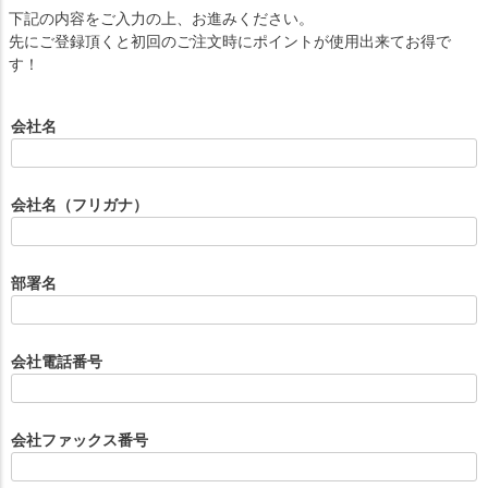
下記の内容をご入力の上、お進みください。
先にご登録頂くと初回のご注文時にポイントが使用出来てお得で
す！
会社名
会社名（フリガナ）
部署名
会社電話番号
会社ファックス番号