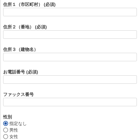
住所１（市区町村）
(必須)
住所２（番地）
(必須)
住所３（建物名）
お電話番号
(必須)
ファックス番号
性別
指定なし
男性
女性