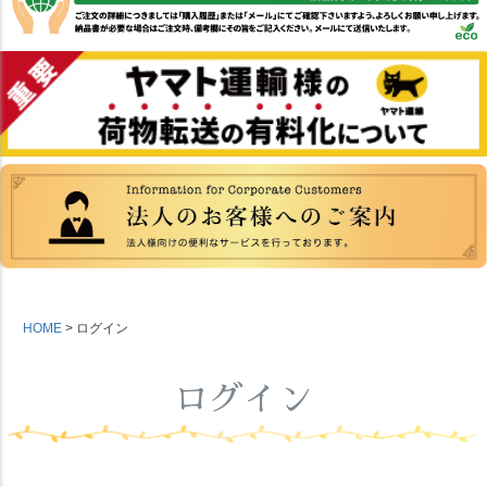
HOME
ログイン
ログイン