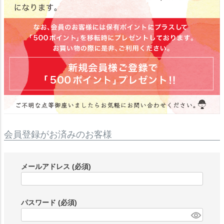
会員登録がお済みのお客様
メールアドレス
(必須)
パスワード
(必須)