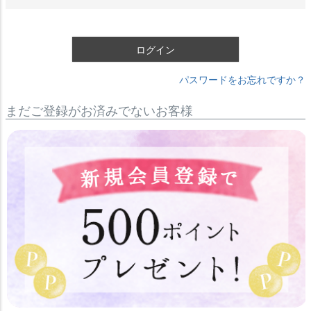
ログイン
パスワードをお忘れですか？
まだご登録がお済みでないお客様