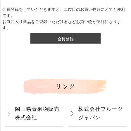
会員登録をしていただきますと、二度目のお買い物時にとても便利
です。
お気に入り商品をご登録いただけるなどお買い物が便利になりま
す。
会員登録
リンク
岡山県青果物販売
株式会社フルーツ
株式会社
ジャパン