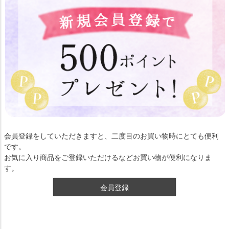
会員登録をしていただきますと、二度目のお買い物時にとても便利
です。
お気に入り商品をご登録いただけるなどお買い物が便利になりま
す。
会員登録