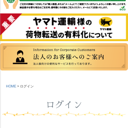
HOME
ログイン
ログイン