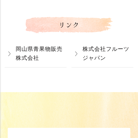
リンク
岡山県青果物販売
株式会社フルーツ
株式会社
ジャパン