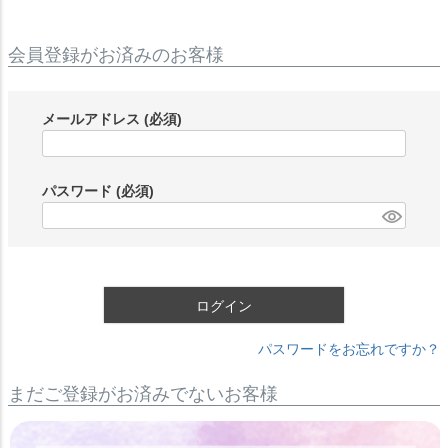
会員登録がお済みのお客様
メールアドレス
(必須)
パスワード
(必須)
ログイン
パスワードをお忘れですか？
まだご登録がお済みでないお客様