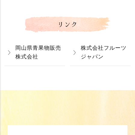
リンク
岡山県青果物販売
株式会社フルーツ
株式会社
ジャパン