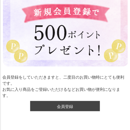
会員登録をしていただきますと、二度目のお買い物時にとても便利
です。
お気に入り商品をご登録いただけるなどお買い物が便利になりま
す。
会員登録