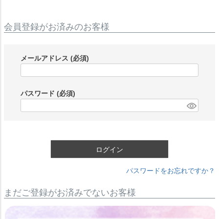
会員登録がお済みのお客様
メールアドレス
(必須)
パスワード
(必須)
ログイン
パスワードをお忘れですか？
まだご登録がお済みでないお客様