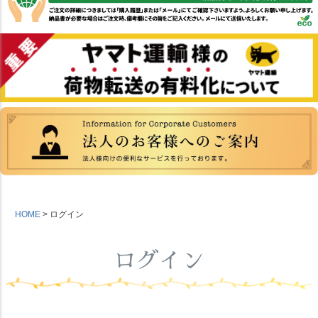
HOME
ログイン
ログイン