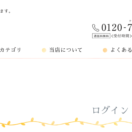
ます。
カテゴリ
当店について
よくあ
ログイン