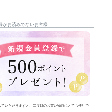
録がお済みでないお客様
していただきますと、二度目のお買い物時にとても便利で