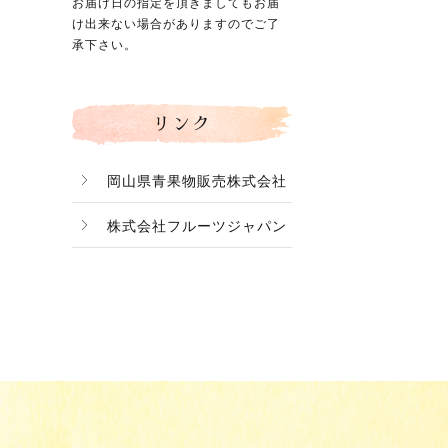
お届け日の指定を頂きましてもお届
け出来ない場合がありますのでご了
承下さい。
リンク
岡山県青果物販売株式会社
株式会社フルーツジャパン