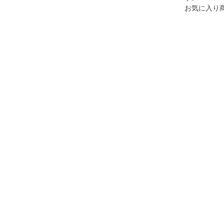
お気に入り