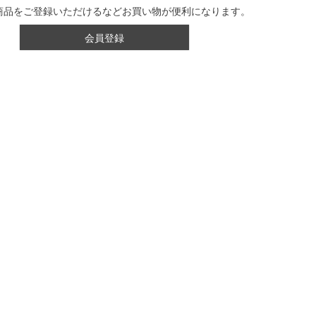
商品をご登録いただけるなどお買い物が便利になります。
会員登録