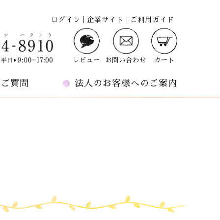
ログイン
企業サイト
ご利用ガイド
レビュー
お問い合わせ
カート
るご質問
法人のお客様へのご案内