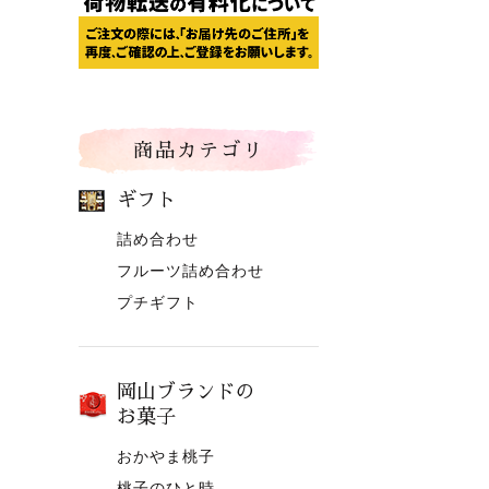
商品カテゴリ
ギフト
詰め合わせ
フルーツ詰め合わせ
プチギフト
岡山ブランドの
お菓子
おかやま桃子
桃子のひと時