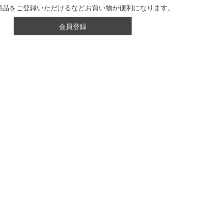
商品をご登録いただけるなどお買い物が便利になります。
会員登録