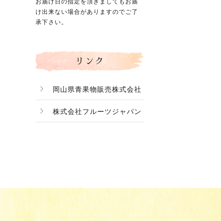
お届け日の指定を頂きましてもお届
け出来ない場合がありますのでご了
承下さい。
リンク
岡山県青果物販売株式会社
株式会社フルーツジャパン