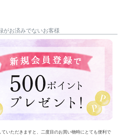
録がお済みでないお客様
していただきますと、二度目のお買い物時にとても便利で