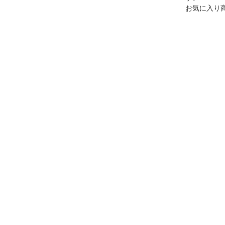
お気に入り