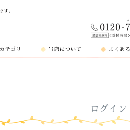
ます。
カテゴリ
当店について
よくあ
ログイン