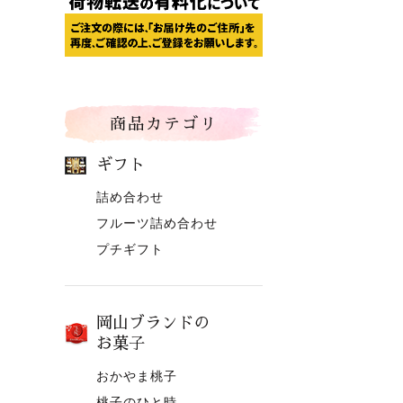
商品カテゴリ
ギフト
詰め合わせ
フルーツ詰め合わせ
プチギフト
岡山ブランドの
お菓子
おかやま桃子
桃子のひと時