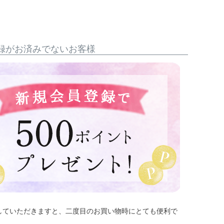
録がお済みでないお客様
していただきますと、二度目のお買い物時にとても便利で