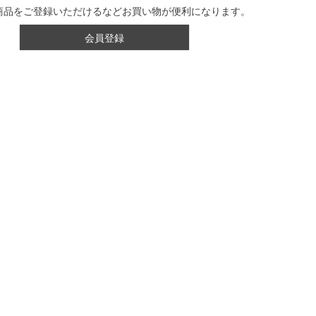
商品をご登録いただけるなどお買い物が便利になります。
会員登録