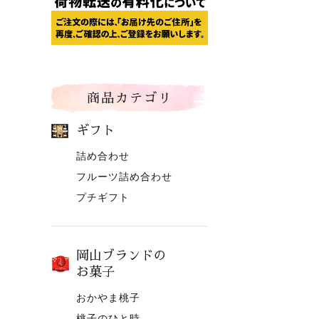
商品カテゴリ
ギフト
詰め合わせ
フルーツ詰め合わせ
プチギフト
岡山ブランドの
お菓子
おかやま桃子
桃子のひと時