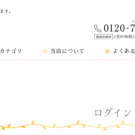
ます。
カテゴリ
当店について
よくあ
ログイン