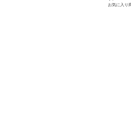
お気に入り