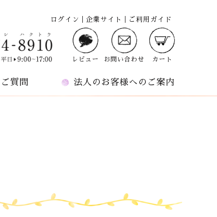
ログイン
企業サイト
ご利用ガイド
レビュー
お問い合わせ
カート
るご質問
法人のお客様へのご案内