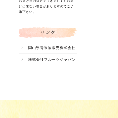
お届け日の指定を頂きましてもお届
け出来ない場合がありますのでご了
承下さい。
リンク
岡山県青果物販売株式会社
株式会社フルーツジャパン