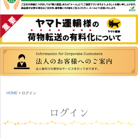
HOME
ログイン
ログイン