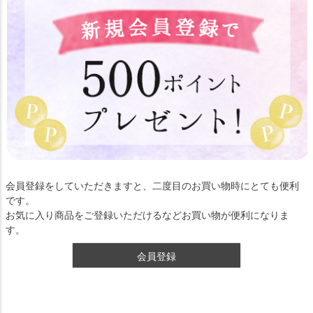
会員登録をしていただきますと、二度目のお買い物時にとても便利
です。
お気に入り商品をご登録いただけるなどお買い物が便利になりま
す。
会員登録