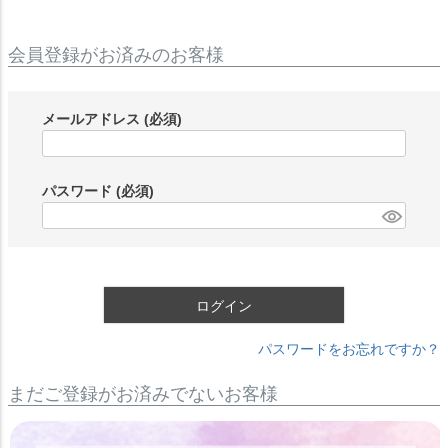
会員登録がお済みのお客様
メールアドレス
(必須)
パスワード
(必須)
ログイン
パスワードをお忘れですか？
まだご登録がお済みでないお客様