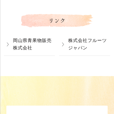
リンク
岡山県青果物販売
株式会社フルーツ
株式会社
ジャパン