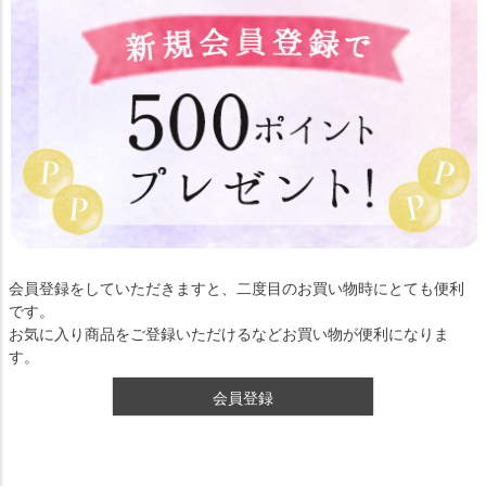
会員登録をしていただきますと、二度目のお買い物時にとても便利
です。
お気に入り商品をご登録いただけるなどお買い物が便利になりま
す。
会員登録