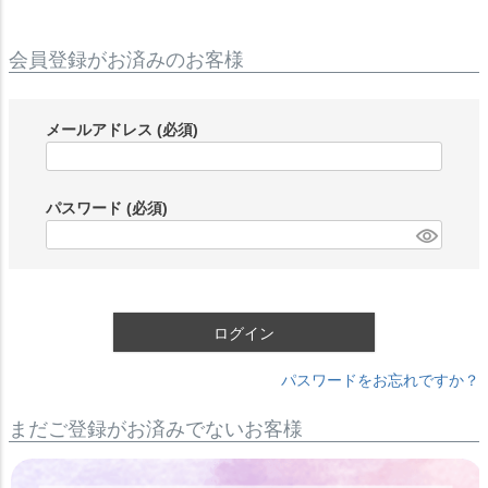
会員登録がお済みのお客様
メールアドレス
(必須)
パスワード
(必須)
ログイン
パスワードをお忘れですか？
まだご登録がお済みでないお客様