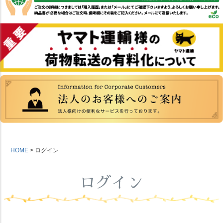
HOME
ログイン
ログイン